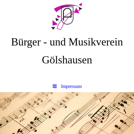
Bürger - und Musikverein
Gölshausen
Impressum