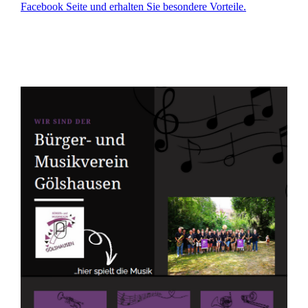
Facebook Seite und erhalten Sie besondere Vorteile.