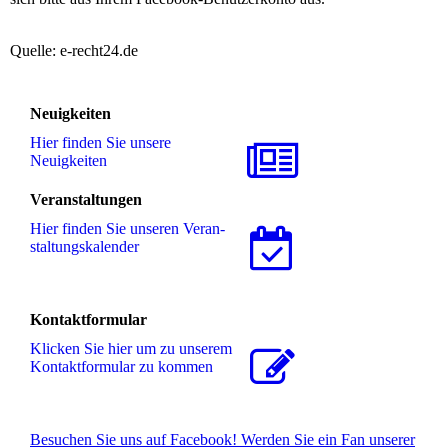
Quelle: e-recht24.de
Neuigkeiten
Hier finden Sie unsere
Neuigkeiten
Veranstaltungen
Hier finden Sie unseren Ver­an­
stal­tungs­ka­len­der
Kontaktformular
Klicken Sie hier um zu unserem
Kon­takt­for­mu­lar zu kommen
Besuchen Sie uns auf Facebook! Werden Sie ein Fan unserer