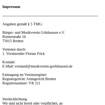
Impressum
Angaben gemäß § 5 TMG:
Bürger- und Musikverein Gölshausen e.V.
Römerstraße 16
75015 Bretten
Vertreten durch:
1. Vorsitzender Florian Frick
Kontakt:
E-Mail: vorstand@musikverein-goelshausen.de
Eintragung im Vereinsregister:
Registergericht: Amtsgericht Bretten
Registernummer: VR 211
Streitschlichtung
Wir sind nicht bereit oder verpflichtet, an