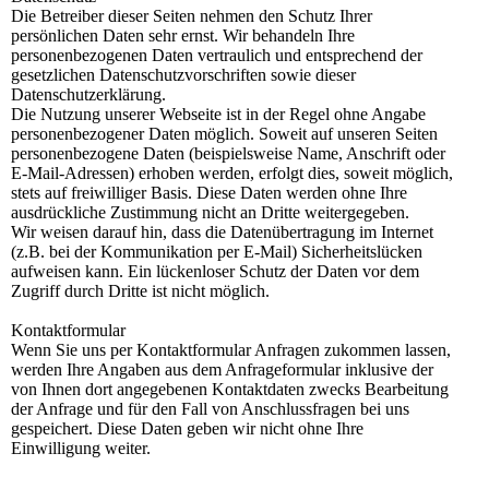
Die Betreiber dieser Seiten nehmen den Schutz Ihrer
persönlichen Daten sehr ernst. Wir behandeln Ihre
personenbezogenen Daten vertraulich und entsprechend der
gesetzlichen Datenschutzvorschriften sowie dieser
Datenschutzerklärung.
Die Nutzung unserer Webseite ist in der Regel ohne Angabe
personenbezogener Daten möglich. Soweit auf unseren Seiten
personenbezogene Daten (beispielsweise Name, Anschrift oder
E-Mail-Adressen) erhoben werden, erfolgt dies, soweit möglich,
stets auf freiwilliger Basis. Diese Daten werden ohne Ihre
ausdrückliche Zustimmung nicht an Dritte weitergegeben.
Wir weisen darauf hin, dass die Datenübertragung im Internet
(z.B. bei der Kommunikation per E-Mail) Sicherheitslücken
aufweisen kann. Ein lückenloser Schutz der Daten vor dem
Zugriff durch Dritte ist nicht möglich.
Kontaktformular
Wenn Sie uns per Kontaktformular Anfragen zukommen lassen,
werden Ihre Angaben aus dem Anfrageformular inklusive der
von Ihnen dort angegebenen Kontaktdaten zwecks Bearbeitung
der Anfrage und für den Fall von Anschlussfragen bei uns
gespeichert. Diese Daten geben wir nicht ohne Ihre
Einwilligung weiter.